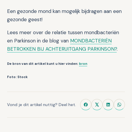
Een gezonde mond kan mogelijk bijdragen aan een
gezonde geest!
Lees meer over de relatie tussen mondbacteriën
en Parkinson in de blog van
MONDBACTERIËN
BETROKKEN BIJ ACHTERUITGANG PARKINSON?
.
De bron van dit artikel kunt u hier vinden:
bron
Foto: Stock
Vond je dit artikel nuttig? Deel het.