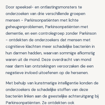
Door speeksel- en ontlastingsmonsters te
onderzoeken van drie verschillende groepen
mensen - Parkinsonpatiënten met lichte
geheugenproblemen, Parkinsonpatiënten met
dementie, en een controlegroep zonder Parkinson
- ontdekten de onderzoekers dat mensen met
cognitieve klachten meer schadelijke bacteriën in
hun darmen hadden, waarvan sommige afkomstig
waren uit de mond. Deze overdracht van mond
naar darm kan ontstekingen veroorzaken die een
negatieve invloed uitoefenen op de hersenen.
Met behulp van kunstmatige intelligentie konden de
onderzoekers de schadelijke stoffen van deze
bacteriën linken aan de geestelijke achteruitgang bij
Parkinsonpatiënten. Ze ontdekten ook