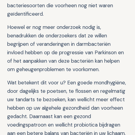
bacteriesoorten die voorheen nog niet waren
geïdentificeerd.
Hoewel er nog meer onderzoek nodig is,
benadrukken de onderzoekers dat ze willen
begrijpen of veranderingen in darmbacteriën
invloed hebben op de progressie van Parkinson en
of het aanpakken van deze bacteriën kan helpen
om geheugenproblemen te voorkomen.
Wat betekent dit voor u? Een goede mondhygiëne,
door dagelijks te poetsen, te flossen en regelmatig
uw tandarts te bezoeken, kan wellicht meer effect
hebben op uw algehele gezondheid dan voorheen
gedacht. Daarnaast kan een gezond
voedingspatroon en wellicht probiotica bijdragen
aan een betere balans van bacteriën in uw lichaam.