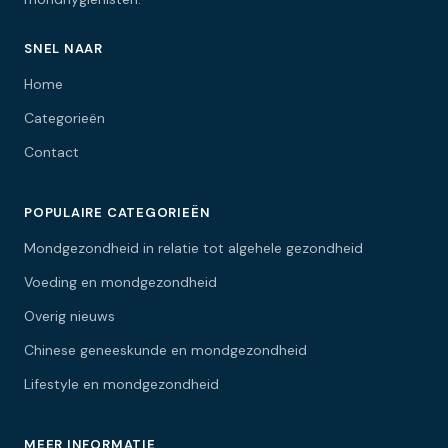
SNEL NAAR
Home
Categorieën
Contact
POPULAIRE CATEGORIEËN
Mondgezondheid in relatie tot algehele gezondheid
Voeding en mondgezondheid
Overig nieuws
Chinese geneeskunde en mondgezondheid
Lifestyle en mondgezondheid
MEER INFORMATIE