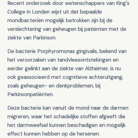
Recent onderzoek door wetenschappers van King's
College in Londen wijst uit dat bepaalde
mondbacteriën mogelijk betrokken zijn bij de
verslechtering van geheugen bij patiënten met de
ziekte van Parkinson.
De bacterie Porphyromonas gingivalis, bekend van
het veroorzaken van tandvleesontstekingen en
eerder gelinkt aan de ziekte van Alzheimer, is nu
ook geassocieerd met cognitieve achteruitgang,
zoals geheugen- en denkproblemen, bij
Parkinsonpatiënten.
Deze bacterie kan vanuit de mond naar de darmen
migreren, waar het schadelijke stoffen afgeeft die
het darmweefsel kunnen beschadigen en mogelijk
effect kunnen hebben op de hersenen.