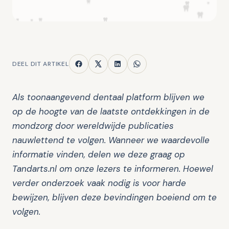
DEEL DIT ARTIKEL
Als toonaangevend dentaal platform blijven we
op de hoogte van de laatste ontdekkingen in de
mondzorg door wereldwijde publicaties
nauwlettend te volgen. Wanneer we waardevolle
informatie vinden, delen we deze graag op
Tandarts.nl om onze lezers te informeren. Hoewel
verder onderzoek vaak nodig is voor harde
bewijzen, blijven deze bevindingen boeiend om te
volgen.