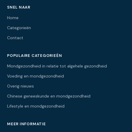
SNEL NAAR
Home
Categorieën
Contact
POPULAIRE CATEGORIEËN
Mondgezondheid in relatie tot algehele gezondheid
Voeding en mondgezondheid
Overig nieuws
Chinese geneeskunde en mondgezondheid
Lifestyle en mondgezondheid
MEER INFORMATIE