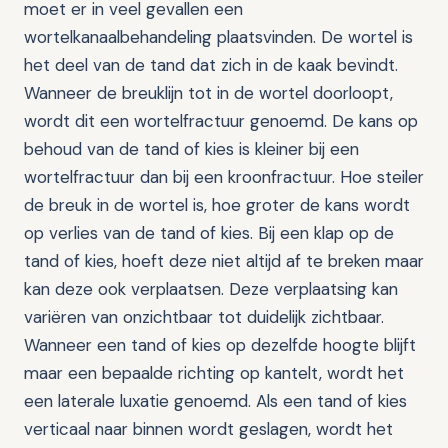
moet er in veel gevallen een
wortelkanaalbehandeling plaatsvinden. De wortel is
het deel van de tand dat zich in de kaak bevindt.
Wanneer de breuklijn tot in de wortel doorloopt,
wordt dit een wortelfractuur genoemd. De kans op
behoud van de tand of kies is kleiner bij een
wortelfractuur dan bij een kroonfractuur. Hoe steiler
de breuk in de wortel is, hoe groter de kans wordt
op verlies van de tand of kies. Bij een klap op de
tand of kies, hoeft deze niet altijd af te breken maar
kan deze ook verplaatsen. Deze verplaatsing kan
variëren van onzichtbaar tot duidelijk zichtbaar.
Wanneer een tand of kies op dezelfde hoogte blijft
maar een bepaalde richting op kantelt, wordt het
een laterale luxatie genoemd. Als een tand of kies
verticaal naar binnen wordt geslagen, wordt het