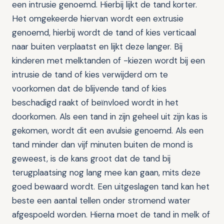
een intrusie genoemd. Hierbij lijkt de tand korter.
Het omgekeerde hiervan wordt een extrusie
genoemd, hierbij wordt de tand of kies verticaal
naar buiten verplaatst en lijkt deze langer. Bij
kinderen met melktanden of -kiezen wordt bij een
intrusie de tand of kies verwijderd om te
voorkomen dat de blijvende tand of kies
beschadigd raakt of beïnvloed wordt in het
doorkomen. Als een tand in zijn geheel uit zijn kas is
gekomen, wordt dit een avulsie genoemd. Als een
tand minder dan vijf minuten buiten de mond is
geweest, is de kans groot dat de tand bij
terugplaatsing nog lang mee kan gaan, mits deze
goed bewaard wordt. Een uitgeslagen tand kan het
beste een aantal tellen onder stromend water
afgespoeld worden. Hierna moet de tand in melk of