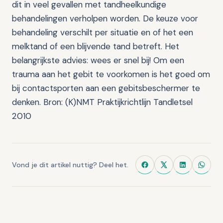
dit in veel gevallen met tandheelkundige
behandelingen verholpen worden. De keuze voor
behandeling verschilt per situatie en of het een
melktand of een blijvende tand betreft. Het
belangrijkste advies: wees er snel bij! Om een
trauma aan het gebit te voorkomen is het goed om
bij contactsporten aan een gebitsbeschermer te
denken. Bron: (K)NMT Praktijkrichtlijn Tandletsel
2010
Vond je dit artikel nuttig? Deel het.