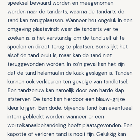
speeksel bewaard worden en meegenomen
worden naar de tandarts, waarna de tandarts de
tand kan terugplaatsen. Wanneer het ongeluk in een
omgeving plaatsvindt waar de tandarts ver te
zoeken is, is het verstandig om de tand zelf af te
spoelen en direct terug te plaatsen. Soms lijkt het
alsof de tand eruit is, maar kan de tand niet
teruggevonden worden. In zo’n geval kan het zijn
dat de tand helemaal in de kaak geslagen is. Tanden
kunnen ook verkleuren ten gevolge van tandletsel.
Een tandzenuw kan namelijk door een harde klap
afsterven. De tand kan hierdoor een blauw-grijze
kleur krijgen. Een dode, blijvende tand kan eventueel
intern gebleekt worden, wanneer er een
wortelkanaalbehandeling heeft plaatsgevonden. Een
kapotte of verloren tand is nooit fijn. Gelukkig kan