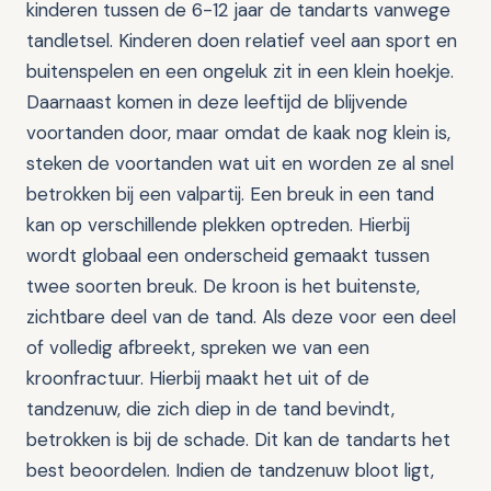
kinderen tussen de 6-12 jaar de tandarts vanwege
tandletsel. Kinderen doen relatief veel aan sport en
buitenspelen en een ongeluk zit in een klein hoekje.
Daarnaast komen in deze leeftijd de blijvende
voortanden door, maar omdat de kaak nog klein is,
steken de voortanden wat uit en worden ze al snel
betrokken bij een valpartij. Een breuk in een tand
kan op verschillende plekken optreden. Hierbij
wordt globaal een onderscheid gemaakt tussen
twee soorten breuk. De kroon is het buitenste,
zichtbare deel van de tand. Als deze voor een deel
of volledig afbreekt, spreken we van een
kroonfractuur. Hierbij maakt het uit of de
tandzenuw, die zich diep in de tand bevindt,
betrokken is bij de schade. Dit kan de tandarts het
best beoordelen. Indien de tandzenuw bloot ligt,