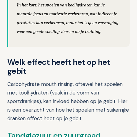
In het kort: het spoelen van koolhydraten kan je
mentale focus en motivatie verbeteren, wat indirect je
prestaties kan verbeteren, maar het is geen vervanging
voor een goede voeding vóór en na je training
.
Welk effect heeft het op het
gebit
Carbohydrate mouth rinsing, oftewel het spoelen
met koolhydraten (vaak in de vorm van
sportdrankjes), kan invloed hebben op je gebit. Hier
is een overzicht van hoe het spoelen met suikerrijke
dranken effect heet op je gebit.
Tandglazuur en zuurgraad