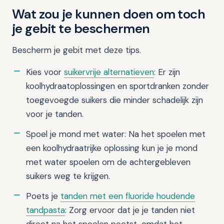
Wat zou je kunnen doen om toch
je gebit te beschermen
Bescherm je gebit met deze tips.
Kies voor
suikervrije alternatieven
: Er zijn
koolhydraatoplossingen en sportdranken zonder
toegevoegde suikers die minder schadelijk zijn
voor je tanden.
Spoel je mond met water: Na het spoelen met
een koolhydraatrijke oplossing kun je je mond
met water spoelen om de achtergebleven
suikers weg te krijgen.
Poets je
tanden met een fluoride houdende
tandpasta
: Zorg ervoor dat je je tanden niet