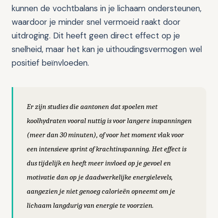
kunnen de vochtbalans in je lichaam ondersteunen,
waardoor je minder snel vermoeid raakt door
uitdroging. Dit heeft geen direct effect op je
snelheid, maar het kan je uithoudingsvermogen wel
positief beïnvloeden.
Er zijn studies die aantonen dat spoelen met
koolhydraten vooral nuttig is voor langere inspanningen
(meer dan 30 minuten), of voor het moment vlak voor
een intensieve sprint of krachtinspanning. Het effect is
dus tijdelijk en heeft meer invloed op je gevoel en
motivatie dan op je daadwerkelijke energielevels,
aangezien je niet genoeg calorieën opneemt om je
lichaam langdurig van energie te voorzien.