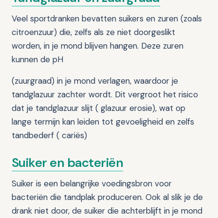
Veel sportdranken bevatten suikers en zuren (zoals
citroenzuur) die, zelfs als ze niet doorgeslikt
worden, in je mond blijven hangen. Deze zuren
kunnen de pH
(zuurgraad) in je mond verlagen, waardoor je
tandglazuur zachter wordt. Dit vergroot het risico
dat je tandglazuur slijt ( glazuur erosie), wat op
lange termijn kan leiden tot gevoeligheid en zelfs
tandbederf ( cariës)
Suiker en bacteriën
Suiker is een belangrijke voedingsbron voor
bacteriën die tandplak produceren. Ook al slik je de
drank niet door, de suiker die achterblijft in je mond