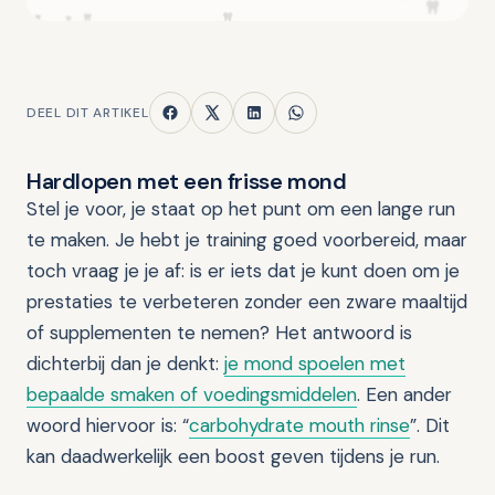
DEEL DIT ARTIKEL
Hardlopen met een frisse mond
Stel je voor, je staat op het punt om een lange run
te maken. Je hebt je training goed voorbereid, maar
toch vraag je je af: is er iets dat je kunt doen om je
prestaties te verbeteren zonder een zware maaltijd
of supplementen te nemen? Het antwoord is
dichterbij dan je denkt:
je mond spoelen met
bepaalde smaken of voedingsmiddelen
. Een ander
woord hiervoor is: “
carbohydrate mouth rinse
”. Dit
kan daadwerkelijk een boost geven tijdens je run.