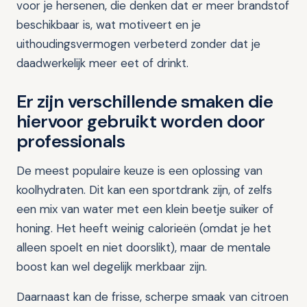
voor je hersenen, die denken dat er meer brandstof
beschikbaar is, wat motiveert en je
uithoudingsvermogen verbeterd zonder dat je
daadwerkelijk meer eet of drinkt.
Er zijn verschillende smaken die
hiervoor gebruikt worden door
professionals
De meest populaire keuze is een oplossing van
koolhydraten. Dit kan een sportdrank zijn, of zelfs
een mix van water met een klein beetje suiker of
honing. Het heeft weinig calorieën (omdat je het
alleen spoelt en niet doorslikt), maar de mentale
boost kan wel degelijk merkbaar zijn.
Daarnaast kan de frisse, scherpe smaak van citroen