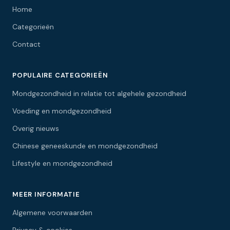
Home
Categorieën
Contact
POPULAIRE CATEGORIEËN
Mondgezondheid in relatie tot algehele gezondheid
Voeding en mondgezondheid
Overig nieuws
Chinese geneeskunde en mondgezondheid
Lifestyle en mondgezondheid
MEER INFORMATIE
Algemene voorwaarden