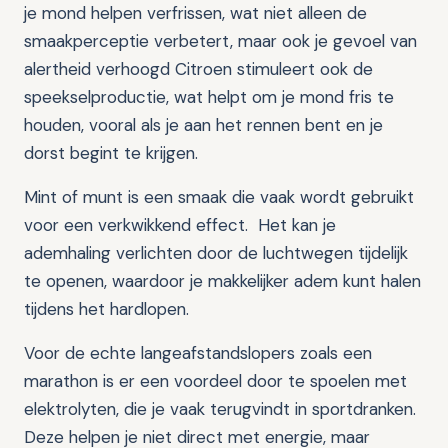
je mond helpen verfrissen, wat niet alleen de
smaakperceptie verbetert, maar ook je gevoel van
alertheid verhoogd Citroen stimuleert ook de
speekselproductie, wat helpt om je mond fris te
houden, vooral als je aan het rennen bent en je
dorst begint te krijgen.
Mint of munt is een smaak die vaak wordt gebruikt
voor een verkwikkend effect. Het kan je
ademhaling verlichten door de luchtwegen tijdelijk
te openen, waardoor je makkelijker adem kunt halen
tijdens het hardlopen.
Voor de echte langeafstandslopers zoals een
marathon is er een voordeel door te spoelen met
elektrolyten, die je vaak terugvindt in sportdranken.
Deze helpen je niet direct met energie, maar