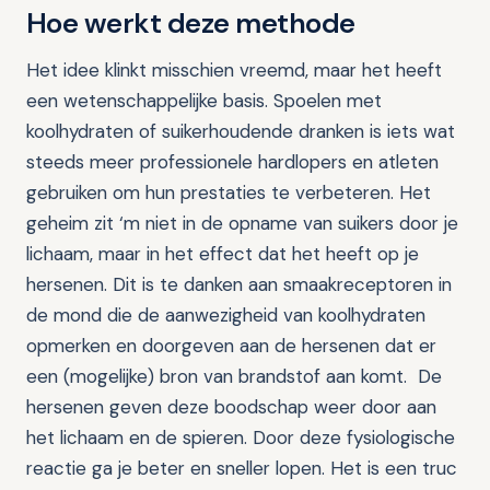
Hoe werkt deze methode
Het idee klinkt misschien vreemd, maar het heeft
een wetenschappelijke basis. Spoelen met
koolhydraten of suikerhoudende dranken is iets wat
steeds meer professionele hardlopers en atleten
gebruiken om hun prestaties te verbeteren. Het
geheim zit ‘m niet in de opname van suikers door je
lichaam, maar in het effect dat het heeft op je
hersenen. Dit is te danken aan smaakreceptoren in
de mond die de aanwezigheid van koolhydraten
opmerken en doorgeven aan de hersenen dat er
een (mogelijke) bron van brandstof aan komt. De
hersenen geven deze boodschap weer door aan
het lichaam en de spieren. Door deze fysiologische
reactie ga je beter en sneller lopen. Het is een truc