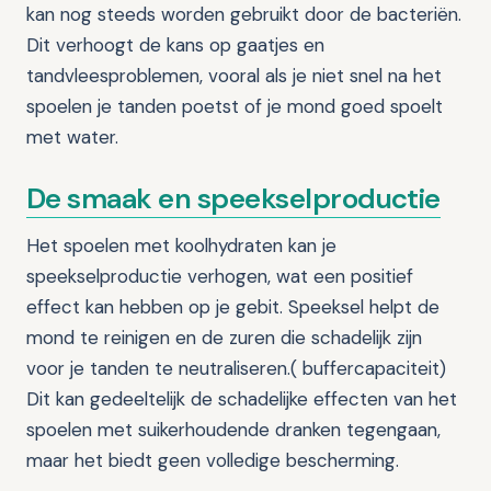
kan nog steeds worden gebruikt door de bacteriën.
Dit verhoogt de kans op gaatjes en
tandvleesproblemen, vooral als je niet snel na het
spoelen je tanden poetst of je mond goed spoelt
met water.
De smaak en speekselproductie
Het spoelen met koolhydraten kan je
speekselproductie verhogen, wat een positief
effect kan hebben op je gebit. Speeksel helpt de
mond te reinigen en de zuren die schadelijk zijn
voor je tanden te neutraliseren.( buffercapaciteit)
Dit kan gedeeltelijk de schadelijke effecten van het
spoelen met suikerhoudende dranken tegengaan,
maar het biedt geen volledige bescherming.