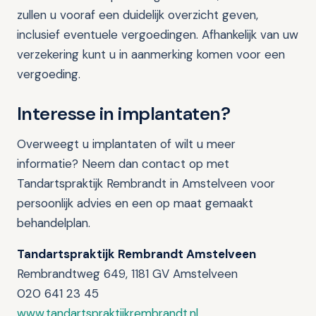
zullen u vooraf een duidelijk overzicht geven,
inclusief eventuele vergoedingen. Afhankelijk van uw
verzekering kunt u in aanmerking komen voor een
vergoeding.
Interesse in implantaten?
Overweegt u implantaten of wilt u meer
informatie? Neem dan contact op met
Tandartspraktijk Rembrandt in Amstelveen voor
persoonlijk advies en een op maat gemaakt
behandelplan.
Tandartspraktijk Rembrandt Amstelveen
Rembrandtweg 649, 1181 GV Amstelveen
020 641 23 45
www.tandartspraktijkrembrandt.nl