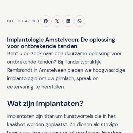
DEEL DIT ARTIKEL
Implantologie Amstelveen: De oplossing
voor ontbrekende tanden
Bent u op zoek naar een duurzame oplossing voor
ontbrekende tanden? Bij Tandartspraktijk
Rembrandt in Amstelveen bieden we hoogwaardige
implantologie om uw glimlach, spraak en
eetervaring te herstellen.
Wat zijn implantaten?
Implantaten zijn titanium kunstwortels die in het
kaakbot worden geplaatst. Ze dienen als stevige
basis voor kronen, bruggen of protheses. Hierdoor