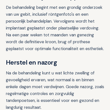
De behandeling begint met een grondig onderzoek
van uw gebit, inclusief röntgenfoto's en een
persoonlijk behandelplan. Vervolgens wordt het
implantaat geplaatst onder plaatselijke verdoving.
Na een paar weken tot maanden van genezing
wordt de definitieve kroon, brug of prothese
geplaatst voor optimale functionaliteit en esthetiek.
Herstel en nazorg
Na de behandeling kunt u wat lichte zwelling of
gevoeligheid ervaren, wat normaal is en binnen
enkele dagen moet verdwijnen. Goede nazorg, zoals
regelmatige controles en zorgvuldig
tandenpoetsen, is essentieel voor een gezond en
langdurig resultaat.