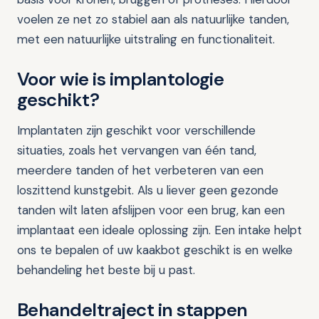
voelen ze net zo stabiel aan als natuurlijke tanden,
met een natuurlijke uitstraling en functionaliteit.
Voor wie is implantologie
geschikt?
Implantaten zijn geschikt voor verschillende
situaties, zoals het vervangen van één tand,
meerdere tanden of het verbeteren van een
loszittend kunstgebit. Als u liever geen gezonde
tanden wilt laten afslijpen voor een brug, kan een
implantaat een ideale oplossing zijn. Een intake helpt
ons te bepalen of uw kaakbot geschikt is en welke
behandeling het beste bij u past.
Behandeltraject in stappen