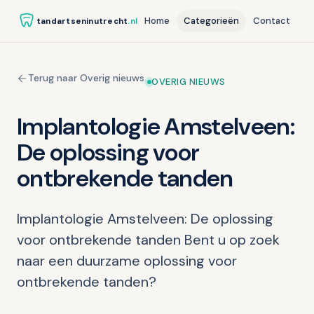
Home
Categorieën
Contact
tandartseninutrecht
.nl
Terug naar Overig nieuws
OVERIG NIEUWS
Implantologie Amstelveen:
De oplossing voor
ontbrekende tanden
Implantologie Amstelveen: De oplossing
voor ontbrekende tanden Bent u op zoek
naar een duurzame oplossing voor
ontbrekende tanden?