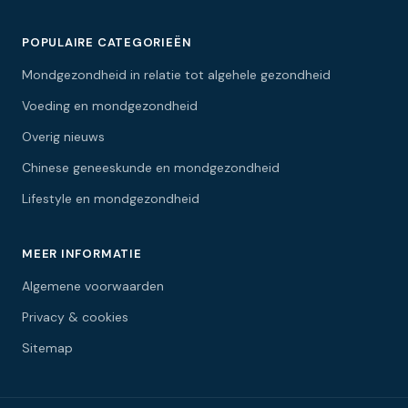
POPULAIRE CATEGORIEËN
Mondgezondheid in relatie tot algehele gezondheid
Voeding en mondgezondheid
Overig nieuws
Chinese geneeskunde en mondgezondheid
Lifestyle en mondgezondheid
MEER INFORMATIE
Algemene voorwaarden
Privacy & cookies
Sitemap