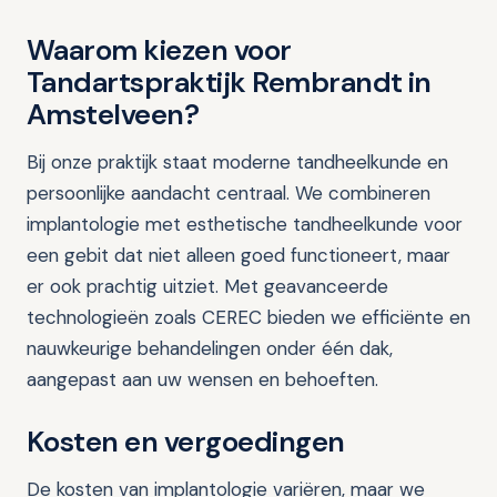
Waarom kiezen voor
Tandartspraktijk Rembrandt in
Amstelveen?
Bij onze praktijk staat moderne tandheelkunde en
persoonlijke aandacht centraal. We combineren
implantologie met esthetische tandheelkunde voor
een gebit dat niet alleen goed functioneert, maar
er ook prachtig uitziet. Met geavanceerde
technologieën zoals CEREC bieden we efficiënte en
nauwkeurige behandelingen onder één dak,
aangepast aan uw wensen en behoeften.
Kosten en vergoedingen
De kosten van implantologie variëren, maar we