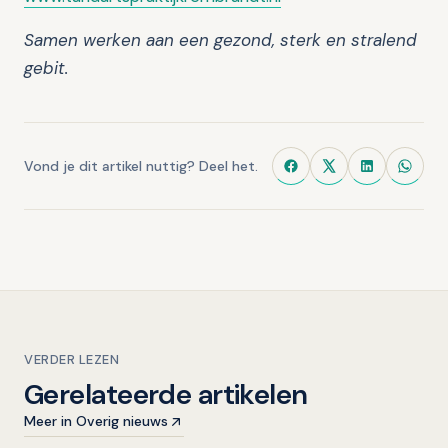
Samen werken aan een gezond, sterk en stralend
gebit.
Vond je dit artikel nuttig? Deel het.
VERDER LEZEN
Gerelateerde artikelen
Meer in Overig nieuws