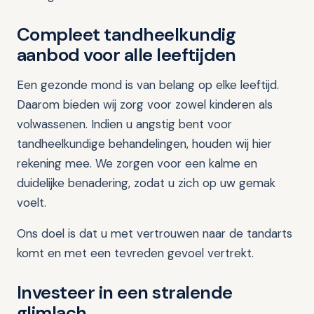
Compleet tandheelkundig
aanbod voor alle leeftijden
Een gezonde mond is van belang op elke leeftijd.
Daarom bieden wij zorg voor zowel kinderen als
volwassenen. Indien u angstig bent voor
tandheelkundige behandelingen, houden wij hier
rekening mee. We zorgen voor een kalme en
duidelijke benadering, zodat u zich op uw gemak
voelt.
Ons doel is dat u met vertrouwen naar de tandarts
komt en met een tevreden gevoel vertrekt.
Investeer in een stralende
glimlach