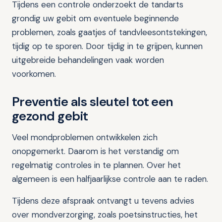
Tijdens een controle onderzoekt de tandarts
grondig uw gebit om eventuele beginnende
problemen, zoals gaatjes of tandvleesontstekingen,
tijdig op te sporen. Door tijdig in te grijpen, kunnen
uitgebreide behandelingen vaak worden
voorkomen.
Preventie als sleutel tot een
gezond gebit
Veel mondproblemen ontwikkelen zich
onopgemerkt. Daarom is het verstandig om
regelmatig controles in te plannen. Over het
algemeen is een halfjaarlijkse controle aan te raden.
Tijdens deze afspraak ontvangt u tevens advies
over mondverzorging, zoals poetsinstructies, het