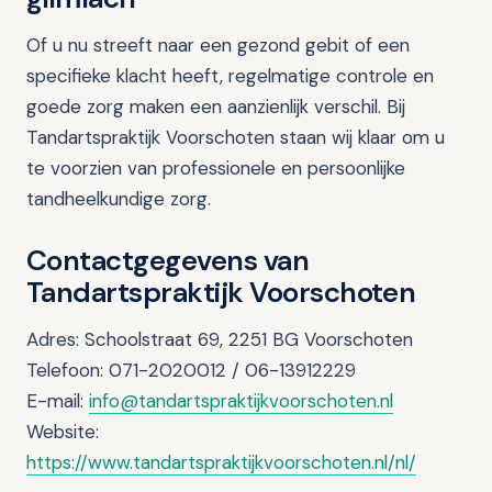
Of u nu streeft naar een gezond gebit of een
specifieke klacht heeft, regelmatige controle en
goede zorg maken een aanzienlijk verschil. Bij
Tandartspraktijk Voorschoten staan wij klaar om u
te voorzien van professionele en persoonlijke
tandheelkundige zorg.
Contactgegevens van
Tandartspraktijk Voorschoten
Adres: Schoolstraat 69, 2251 BG Voorschoten
Telefoon: 071-2020012 / 06-13912229
E-mail:
info@tandartspraktijkvoorschoten.nl
Website:
https://www.tandartspraktijkvoorschoten.nl/nl/