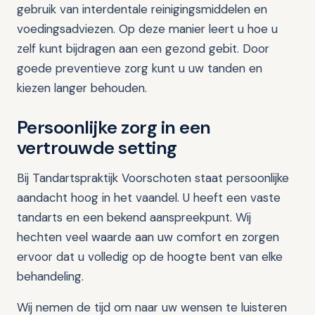
gebruik van interdentale reinigingsmiddelen en
voedingsadviezen. Op deze manier leert u hoe u
zelf kunt bijdragen aan een gezond gebit. Door
goede preventieve zorg kunt u uw tanden en
kiezen langer behouden.
Persoonlijke zorg in een
vertrouwde setting
Bij Tandartspraktijk Voorschoten staat persoonlijke
aandacht hoog in het vaandel. U heeft een vaste
tandarts en een bekend aanspreekpunt. Wij
hechten veel waarde aan uw comfort en zorgen
ervoor dat u volledig op de hoogte bent van elke
behandeling.
Wij nemen de tijd om naar uw wensen te luisteren