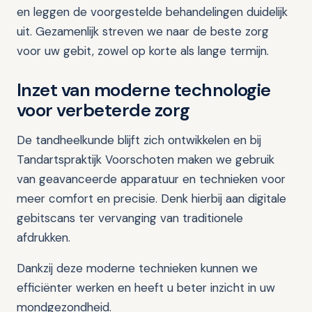
en leggen de voorgestelde behandelingen duidelijk
uit. Gezamenlijk streven we naar de beste zorg
voor uw gebit, zowel op korte als lange termijn.
Inzet van moderne technologie
voor verbeterde zorg
De tandheelkunde blijft zich ontwikkelen en bij
Tandartspraktijk Voorschoten maken we gebruik
van geavanceerde apparatuur en technieken voor
meer comfort en precisie. Denk hierbij aan digitale
gebitscans ter vervanging van traditionele
afdrukken.
Dankzij deze moderne technieken kunnen we
efficiënter werken en heeft u beter inzicht in uw
mondgezondheid.