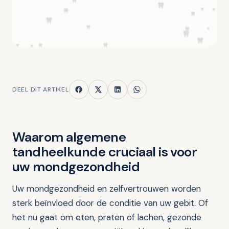
DEEL DIT ARTIKEL
Waarom algemene
tandheelkunde cruciaal is voor
uw mondgezondheid
Uw mondgezondheid en zelfvertrouwen worden
sterk beïnvloed door de conditie van uw gebit. Of
het nu gaat om eten, praten of lachen, gezonde