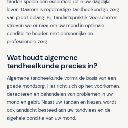
tanden spelen een essentiële rol in uw dagelijks
leven. Daarom is regelmatige tandheelkundige zorg
van groot belang. Bij Tandartspraktijk Voorschoten
streven we er naar om uw mond in optimale
conditie te houden met persoonlijke en
professionele zorg.
Wat houdt algemene
tandheelkunde precies in?
Algemene tandheelkunde vormt de basis van een
goede mondzorg. Het richt zich op het voorkomen,
detecteren en behandelen van problemen in uw
mond en gebit. Naast uw tanden en kiezen, wordt
ook aandacht besteed aan uw tandvlees en de
algehele conditie van uw mond.