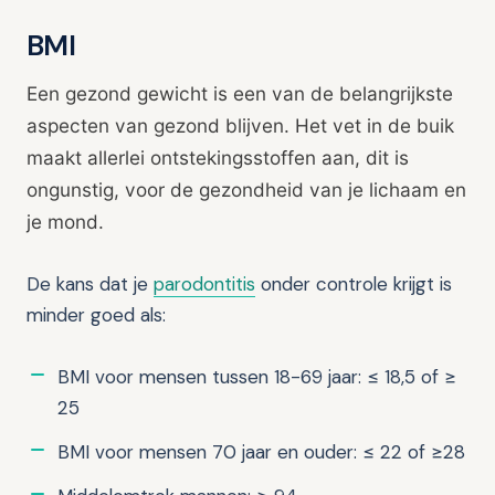
BMI
Een gezond gewicht is een van de belangrijkste
aspecten van gezond blijven. Het vet in de buik
maakt allerlei ontstekingsstoffen aan, dit is
ongunstig, voor de gezondheid van je lichaam en
je mond.
De kans dat je
parodontitis
onder controle krijgt is
minder goed als:
BMI voor mensen tussen 18-69 jaar: ≤ 18,5 of ≥
25
BMI voor mensen 70 jaar en ouder: ≤ 22 of ≥28