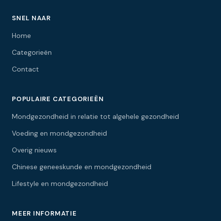
SNEL NAAR
Home
Categorieën
Contact
POPULAIRE CATEGORIEËN
Mondgezondheid in relatie tot algehele gezondheid
Voeding en mondgezondheid
Overig nieuws
Chinese geneeskunde en mondgezondheid
Lifestyle en mondgezondheid
MEER INFORMATIE