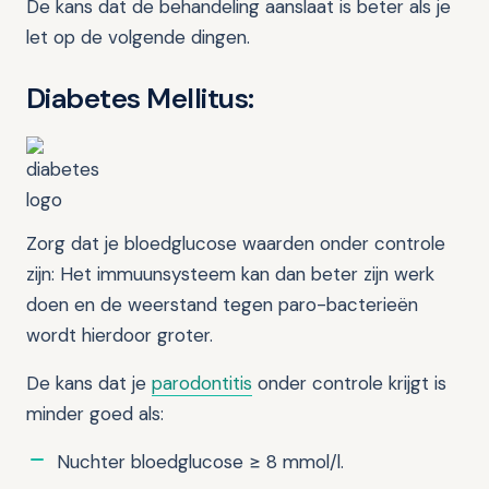
De kans dat de behandeling aanslaat is beter als je
let op de volgende dingen.
Diabetes Mellitus:
Zorg dat je bloedglucose waarden onder controle
zijn: Het immuunsysteem kan dan beter zijn werk
doen en de weerstand tegen paro-bacterieën
wordt hierdoor groter.
De kans dat je
parodontitis
onder controle krijgt is
minder goed als:
Nuchter bloedglucose ≥ 8 mmol/l.