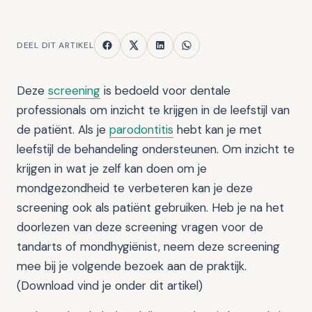
DEEL DIT ARTIKEL
Deze
screening
is bedoeld voor dentale
professionals om inzicht te krijgen in de leefstijl van
de patiënt. Als je
parodontitis
hebt kan je met
leefstijl de behandeling ondersteunen. Om inzicht te
krijgen in wat je zelf kan doen om je
mondgezondheid te verbeteren kan je deze
screening ook als patiënt gebruiken. Heb je na het
doorlezen van deze screening vragen voor de
tandarts of mondhygiënist, neem deze screening
mee bij je volgende bezoek aan de praktijk.
(Download vind je onder dit artikel)