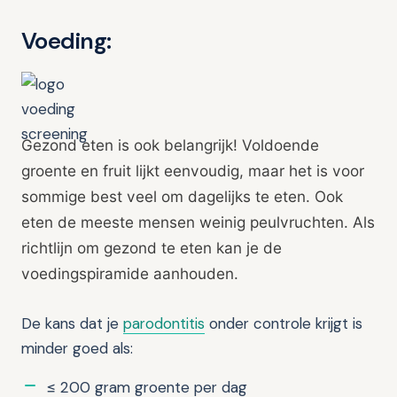
Voeding:
Gezond eten is ook belangrijk!
Voldoende
groente en fruit lijkt eenvoudig, maar het is voor
sommige best veel om dagelijks te eten. Ook
eten de meeste mensen weinig peulvruchten. Als
richtlijn om gezond te eten kan je de
voedingspiramide aanhouden.
De kans dat je
parodontitis
onder controle krijgt is
minder goed als:
≤ 200 gram groente per dag