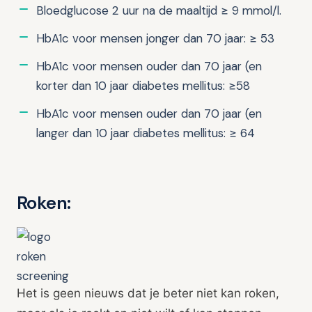
Bloedglucose 2 uur na de maaltijd ≥ 9 mmol/l.
HbA1c voor mensen jonger dan 70 jaar: ≥ 53
HbA1c voor mensen ouder dan 70 jaar (en
korter dan 10 jaar diabetes mellitus: ≥58
HbA1c voor mensen ouder dan 70 jaar (en
langer dan 10 jaar diabetes mellitus: ≥ 64
Roken:
Het is geen nieuws dat je beter niet kan roken,