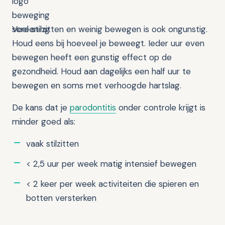
Veel stilzitten en weinig bewegen is ook ongunstig.
Houd eens bij hoeveel je beweegt. Ieder uur even
bewegen heeft een gunstig effect op de
gezondheid. Houd aan dagelijks een half uur te
bewegen en soms met verhoogde hartslag.
De kans dat je
parodontitis
onder controle krijgt is
minder goed als:
vaak stilzitten
< 2,5 uur per week matig intensief bewegen
< 2 keer per week activiteiten die spieren en
botten versterken