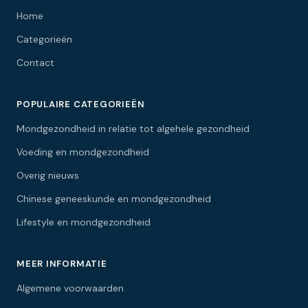
Home
Categorieën
Contact
POPULAIRE CATEGORIEËN
Mondgezondheid in relatie tot algehele gezondheid
Voeding en mondgezondheid
Overig nieuws
Chinese geneeskunde en mondgezondheid
Lifestyle en mondgezondheid
MEER INFORMATIE
Algemene voorwaarden