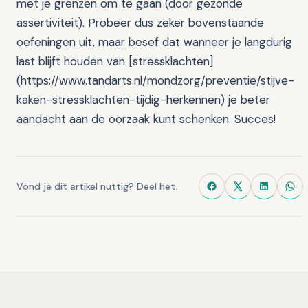
Vond je dit artikel nuttig? Deel het.