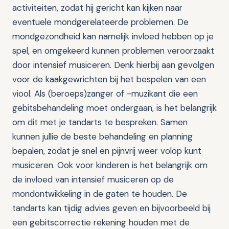
activiteiten, zodat hij gericht kan kijken naar
eventuele mondgerelateerde problemen. De
mondgezondheid kan namelijk invloed hebben op je
spel, en omgekeerd kunnen problemen veroorzaakt
door intensief musiceren. Denk hierbij aan gevolgen
voor de kaakgewrichten bij het bespelen van een
viool. Als (beroeps)zanger of -muzikant die een
gebitsbehandeling moet ondergaan, is het belangrijk
om dit met je tandarts te bespreken. Samen
kunnen jullie de beste behandeling en planning
bepalen, zodat je snel en pijnvrij weer volop kunt
musiceren. Ook voor kinderen is het belangrijk om
de invloed van intensief musiceren op de
mondontwikkeling in de gaten te houden. De
tandarts kan tijdig advies geven en bijvoorbeeld bij
een gebitscorrectie rekening houden met de