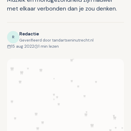
met elkaar verbonden dan je zou denken.
Redactie
R
Geverifieerd door tandartseninutrecht.nl
15 aug 2022
1 min lezen