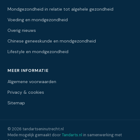
Mondgezondheid in relatie tot algehele gezondheid
Voeding en mondgezondheid
Overig nieuws
Chinese geneeskunde en mondgezondheid
Lifestyle en mondgezondheid
MEER INFORMATIE
Algemene voorwaarden
Privacy & cookies
Sitemap
© 2026 tandartseninutrecht.nl
Mede mogelijk gemaakt door
Tandarts.nl
in samenwerking met