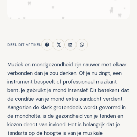
DEEL DIT ARTIKEL
Muziek en mondgezondheid zijn nauwer met elkaar
verbonden dan je zou denken. Of je nu zingt, een
instrument bespeelt of professioneel muzikant
bent, je gebruikt je mond intensief. Dit betekent dat
de conditie van je mond extra aandacht verdient.
Aangezien de klank grotendeels wordt gevormd in
de mondholte, is de gezondheid van je tanden en
kiezen direct van invloed. Het is belangrijk dat je
tandarts op de hoogte is van je muzikale